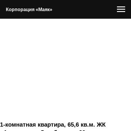
Корпорация «Маяк»
1-комнатная квартира, 65,6 кв.м. ЖК