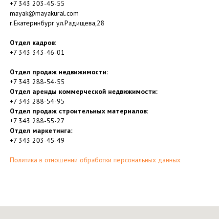
+7 343 203-45-55
mayak@mayakural.com
г.Екатеринбург ул.Радищева,28
Отдел кадров:
+7 343 343-46-01
Отдел продаж недвижимости:
+7 343 288-54-55
Отдел аренды коммерческой недвижимости:
+7 343 288-54-95
Отдел продаж строительных материалов:
+7 343 288-55-27
Отдел маркетинга:
+7 343 203-45-49
Политика в отношении обработки персональных данных