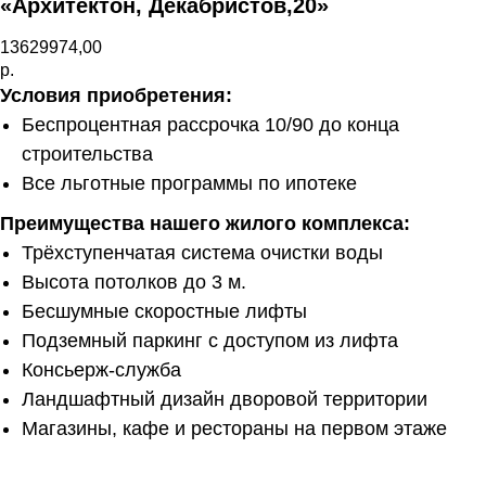
«Архитектон, Декабристов,20»
13629974,00
р.
Условия приобретения:
Беспроцентная рассрочка 10/90 до конца
строительства
Все льготные программы по ипотеке
Преимущества нашего жилого комплекса:
Трёхступенчатая система очистки воды
Высота потолков до 3 м.
Бесшумные скоростные лифты
Подземный паркинг с доступом из лифта
Консьерж-служба
Ландшафтный дизайн дворовой территории
Магазины, кафе и рестораны на первом этаже