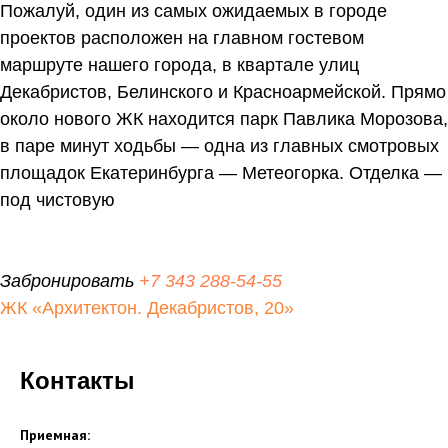
Пожалуй, один из самых ожидаемых в городе
проектов расположен на главном гостевом
маршруте нашего города, в квартале улиц
Декабристов, Белинского и Красноармейской. Прямо
около нового ЖК находится парк Павлика Морозова,
в паре минут ходьбы — одна из главных смотровых
площадок Екатеринбурга — Метеогорка. Отделка —
под чистовую
Забронировать
+7 343 288-54-55
ЖК «Архитектон. Декабристов, 20»
Контакты
Приемная: