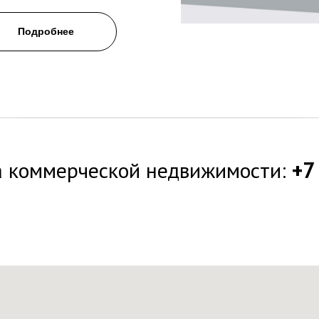
Подробнее
а коммерческой недвижимости:
+7