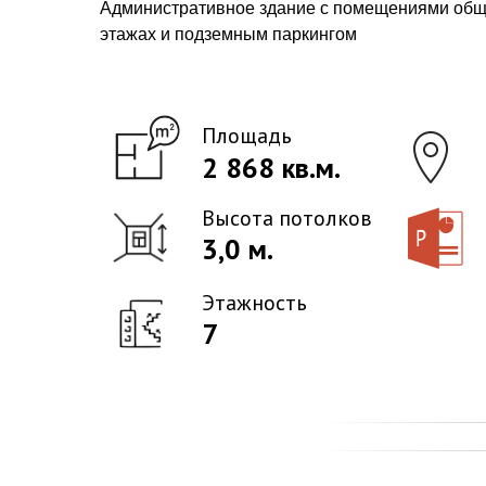
Административное здание с помещениями общ
этажах и подземным паркингом
Площадь
2 868 кв.м.
Высота потолков
3,0 м.
Этажность
7