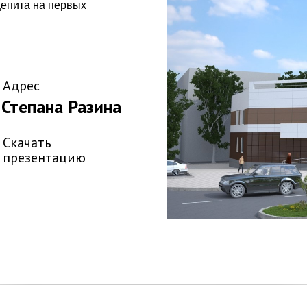
епита на первых
Адрес
Степана Разина
Скачать
презентацию