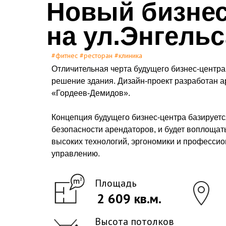
Новый бизнес
на ул.Энгельс
#фитнес #ресторан #клиника
Отличительная черта будущего бизнес-центра
решение здания. Дизайн-проект разработан 
«Гордеев-Демидов».
Концепция будущего бизнес-центра базируетс
безопасности арендаторов, и будет воплоща
высоких технологий, эргономики и профессио
управлению.
Площадь
2 609 кв.м.
Высота потолков