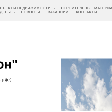
БЪЕКТЫ НЕДВИЖИМОСТИ
СТРОИТЕЛЬНЫЕ МАТЕРИ
НДЕРЫ
НОВОСТИ
ВАКАНСИИ
КОНТАКТЫ
он"
 в ЖК