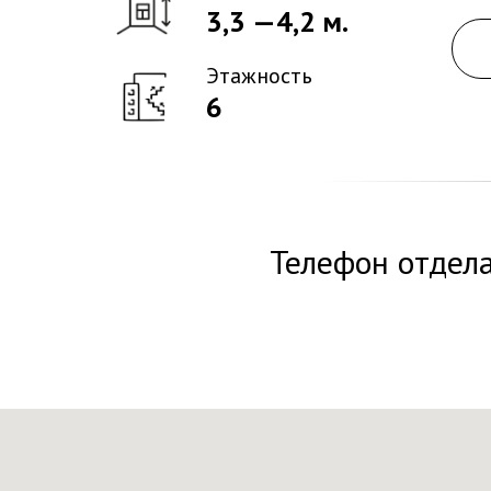
3,3 —4,2 м.
Этажность
6
Телефон отдел