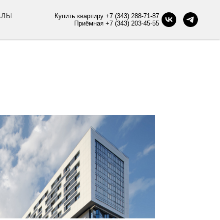
АЛЫ
Купить квартиру +7 (343) 288-71-87
Приёмная +7 (343) 203-45-55