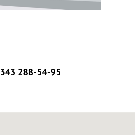
 343 288-54-95