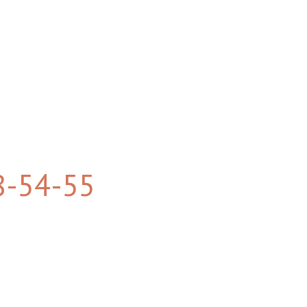
8-54-55