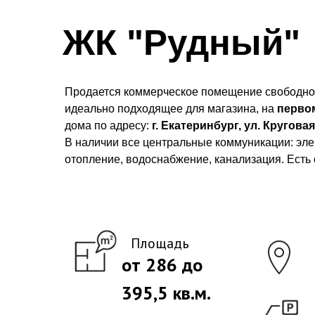
ЖК "Рудный"
Продается коммерческое помещение свободног
идеально подходящее для магазина, на
перво
дома по адресу:
г. Екатеринбург, ул. Круговая
В наличии все центральные коммуникации: эле
отопление, водоснабжение, канализация. Есть 
Площадь
от 286 до
395,5 кв.м.