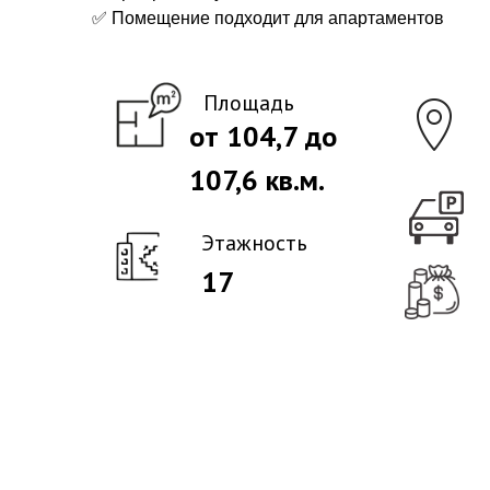
✅ Помещение подходит для апартаментов
Площадь
от 104,7 до
107,6 кв.м.
Этажность
17