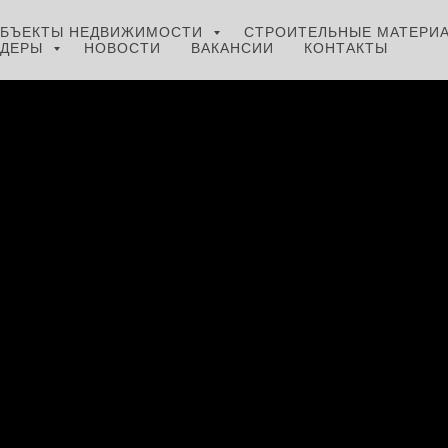
БЪЕКТЫ НЕДВИЖИМОСТИ
СТРОИТЕЛЬНЫЕ МАТЕРИ
НДЕРЫ
НОВОСТИ
ВАКАНСИИ
КОНТАКТЫ