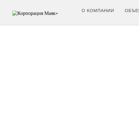
О КОМПАНИИ
ОБЪЕ