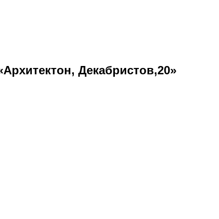
 «Архитектон, Декабристов,20»