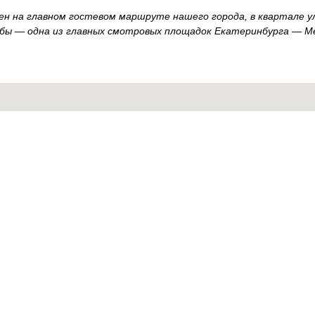
ен на главном гостевом маршруте нашего города, в квартале у
дьбы — одна из главных смотровых площадок Екатеринбурга — 