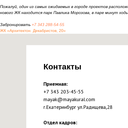
Пожалуй, один из самых ожидаемых в городе проектов располож
нового ЖК находится парк Павлика Морозова, в паре минут хо
Забронировать
+7 343 288-54-55
ЖК «Архитектон. Декабристов, 20»
Контакты
Приемная:
+7 343 203-45-55
mayak@mayakural.com
г.Екатеринбург ул.Радищева,28
Отдел кадров: