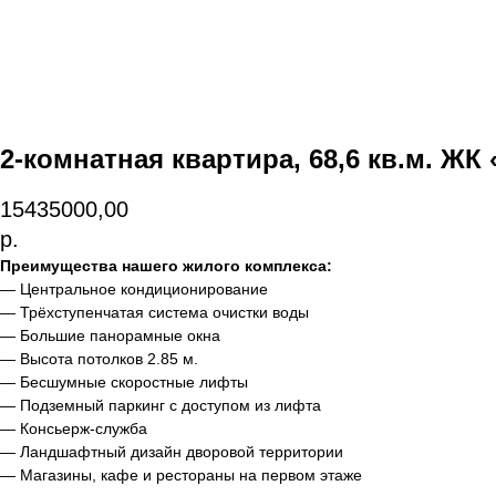
2-комнатная квартира, 68,6 кв.м. ЖК
15435000,00
р.
Преимущества нашего жилого комплекса:
— Центральное кондиционирование
— Трёхступенчатая система очистки воды
— Большие панорамные окна
— Высота потолков 2.85 м.
— Бесшумные скоростные лифты
— Подземный паркинг с доступом из лифта
— Консьерж-служба
— Ландшафтный дизайн дворовой территории
— Магазины, кафе и рестораны на первом этаже