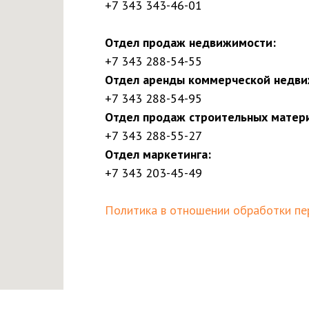
+7 343 343-46-01
Отдел продаж недвижимости:
+7 343 288-54-55
Отдел аренды коммерческой недви
+7 343 288-54-95
Отдел продаж строительных матер
+7 343 288-55-27
Отдел маркетинга:
+7 343 203-45-49
Политика в отношении обработки пе