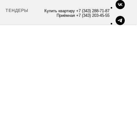
ТЕНДЕРЫ
Купить квартиру +7 (343) 288-71-87
Приёмная +7 (343) 203-45-55