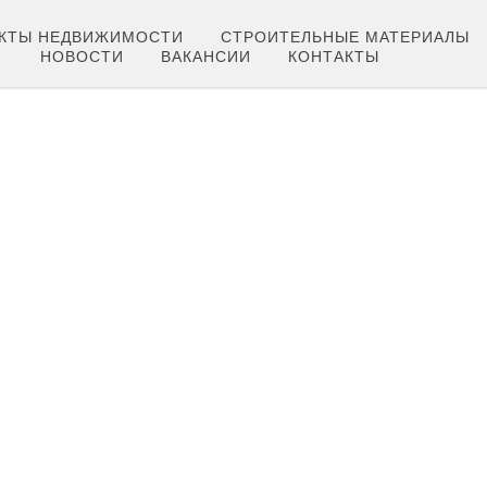
КТЫ НЕДВИЖИМОСТИ
СТРОИТЕЛЬНЫЕ МАТЕРИАЛЫ
НОВОСТИ
ВАКАНСИИ
КОНТАКТЫ