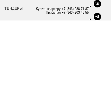
ТЕНДЕРЫ
Купить квартиру +7 (343) 288-71-87
Приёмная +7 (343) 203-45-55