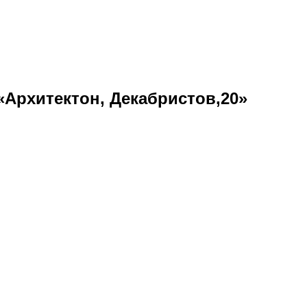
 «Архитектон, Декабристов,20»