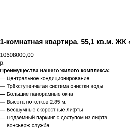
1-комнатная квартира, 55,1 кв.м. ЖК
10608000,00
р.
Преимущества нашего жилого комплекса:
— Центральное кондиционирование
— Трёхступенчатая система очистки воды
— Большие панорамные окна
— Высота потолков 2.85 м.
— Бесшумные скоростные лифты
— Подземный паркинг с доступом из лифта
— Консьерж-служба