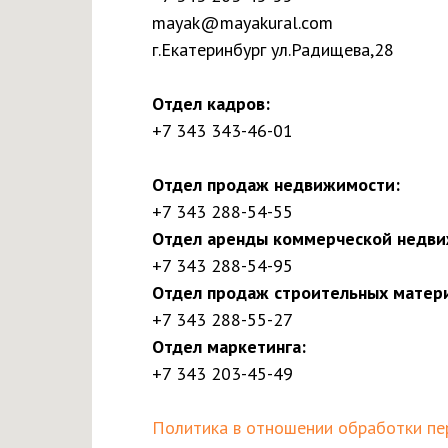
mayak@mayakural.com
г.Екатеринбург ул.Радищева,28
Отдел кадров:
+7 343 343-46-01
Отдел продаж недвижимости:
+7 343 288-54-55
Отдел аренды коммерческой недви
+7 343 288-54-95
Отдел продаж строительных матер
+7 343 288-55-27
Отдел маркетинга:
+7 343 203-45-49
Политика в отношении обработки пе