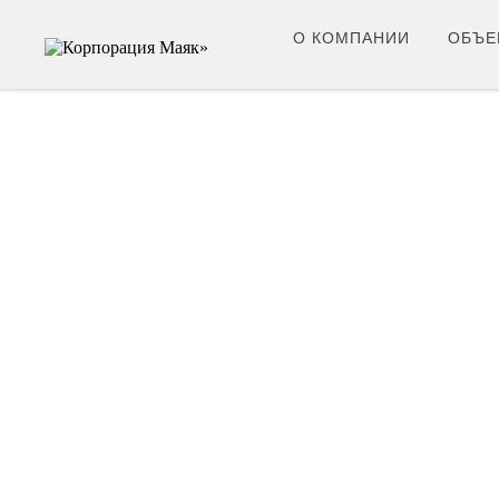
О КОМПАНИИ
ОБЪЕ