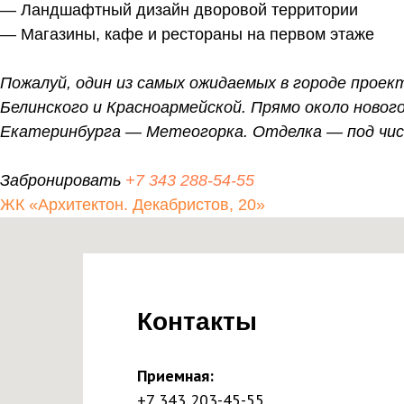
— Ландшафтный дизайн дворовой территории
— Магазины, кафе и рестораны на первом этаже
Пожалуй, один из самых ожидаемых в городе проек
Белинского и Красноармейской. Прямо около новог
Екатеринбурга — Метеогорка. Отделка — под чи
Забронировать
+7 343 288-54-55
ЖК «Архитектон. Декабристов, 20»
Контакты
Приемная:
+7 343 203-45-55