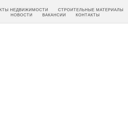
КТЫ НЕДВИЖИМОСТИ
СТРОИТЕЛЬНЫЕ МАТЕРИАЛЫ
НОВОСТИ
ВАКАНСИИ
КОНТАКТЫ