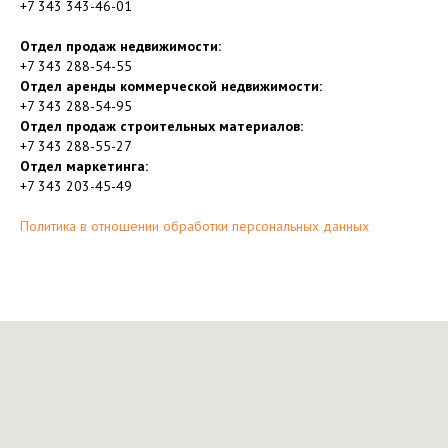
+7 343 343-46-01
Отдел продаж недвижимости:
+7 343 288-54-55
Отдел аренды коммерческой недвижимости:
+7 343 288-54-95
Отдел продаж строительных материалов:
+7 343 288-55-27
Отдел маркетинга:
+7 343 203-45-49
Политика в отношении обработки персональных данных