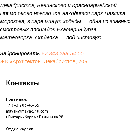
Декабристов, Белинского и Красноармейской.
Прямо около нового ЖК находится парк Павлика
Морозова, в паре минут ходьбы — одна из главных
смотровых площадок Екатеринбурга —
Метеогорка. Отделка — под чистовую
Забронировать
+7 343 288-54-55
ЖК «Архитектон. Декабристов, 20»
Контакты
Приемная:
+7 343 203-45-55
mayak@mayakural.com
г.Екатеринбург ул.Радищева,28
Отдел кадров: