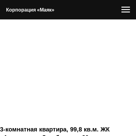
Корпорация «Маяк»
3-комнатная квартира, 99,8 кв.м. ЖК