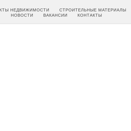
КТЫ НЕДВИЖИМОСТИ
СТРОИТЕЛЬНЫЕ МАТЕРИАЛЫ
НОВОСТИ
ВАКАНСИИ
КОНТАКТЫ