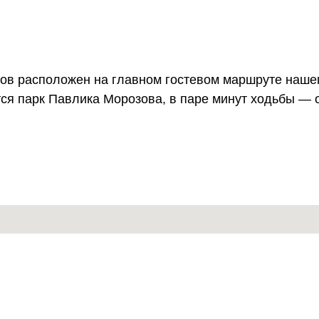
ов расположен на главном гостевом маршруте нашего
ся парк Павлика Морозова, в паре минут ходьбы — 