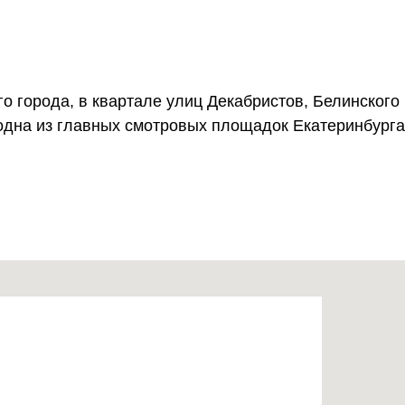
 города, в квартале улиц Декабристов, Белинского
одна из главных смотровых площадок Екатеринбурга