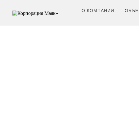
О КОМПАНИИ
ОБЪЕ