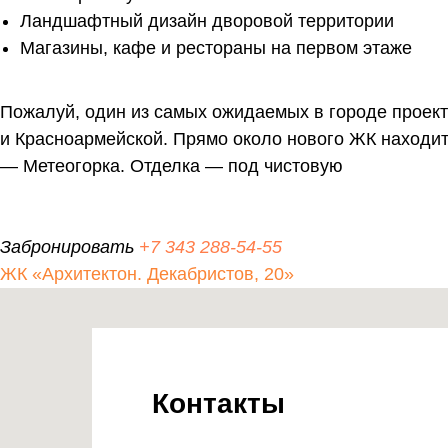
Ландшафтный дизайн дворовой территории
Магазины, кафе и рестораны на первом этаже
Пожалуй, один из самых ожидаемых в городе проект
и Красноармейской. Прямо около нового ЖК находит
— Метеогорка. Отделка — под чистовую
Забронировать
+7 343 288-54-55
ЖК «Архитектон. Декабристов, 20»
Контакты