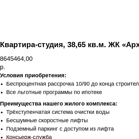
Квартира-студия, 38,65 кв.м. ЖК «Ар
8645464,00
р.
Условия приобретения:
Беспроцентная рассрочка 10/90 до конца строите
Все льготные программы по ипотеке
Преимущества нашего жилого комплекса:
Трёхступенчатая система очистки воды
Бесшумные скоростные лифты
Подземный паркинг с доступом из лифта
Консьерж-служба