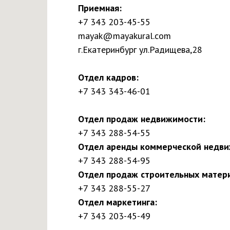
Приемная:
+7 343 203-45-55
mayak@mayakural.com
г.Екатеринбург ул.Радищева,28
Отдел кадров:
+7 343 343-46-01
Отдел продаж недвижимости:
+7 343 288-54-55
Отдел аренды коммерческой недви
+7 343 288-54-95
Отдел продаж строительных матер
+7 343 288-55-27
Отдел маркетинга:
+7 343 203-45-49