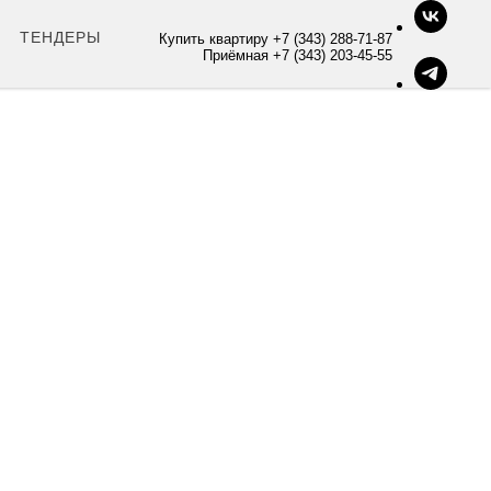
ТЕНДЕРЫ
Купить квартиру +7 (343) 288-71-87
Приёмная +7 (343) 203-45-55