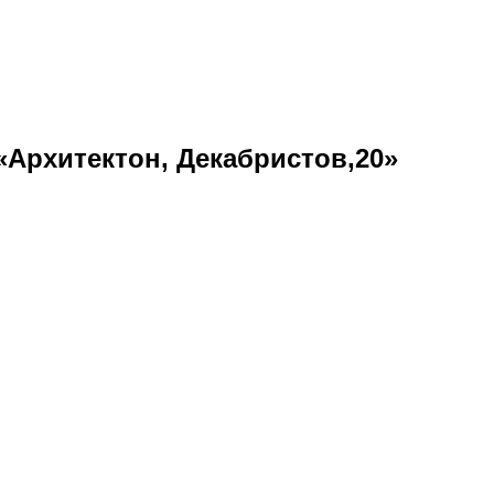
 «Архитектон, Декабристов,20»