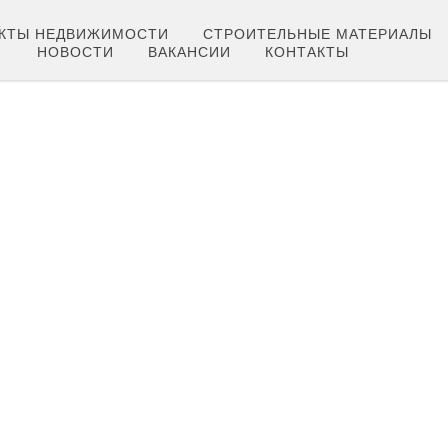
КТЫ НЕДВИЖИМОСТИ
СТРОИТЕЛЬНЫЕ МАТЕРИАЛЫ
НОВОСТИ
ВАКАНСИИ
КОНТАКТЫ