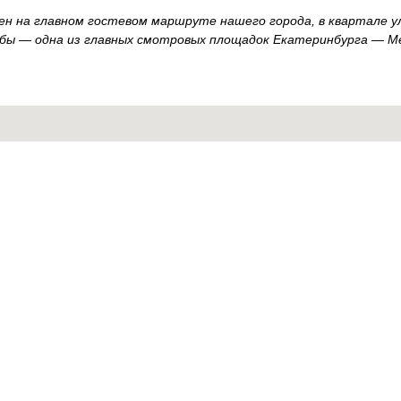
ен на главном гостевом маршруте нашего города, в квартале у
дьбы — одна из главных смотровых площадок Екатеринбурга — 