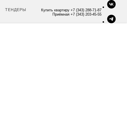
ТЕНДЕРЫ
Купить квартиру +7 (343) 288-71-87
Приёмная +7 (343) 203-45-55