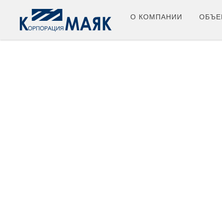
О КОМПАНИИ
ОБЪЕ