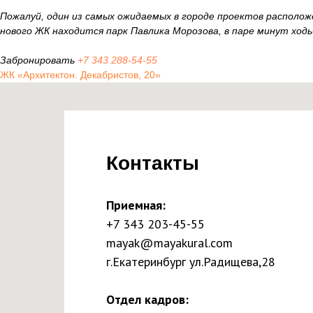
Пожалуй, один из самых ожидаемых в городе проектов располож
нового ЖК находится парк Павлика Морозова, в паре минут хо
Забронировать
+7 343 288-54-55
ЖК «Архитектон. Декабристов, 20»
Контакты
Приемная:
+7 343 203-45-55
mayak@mayakural.com
г.Екатеринбург ул.Радищева,28
Отдел кадров: