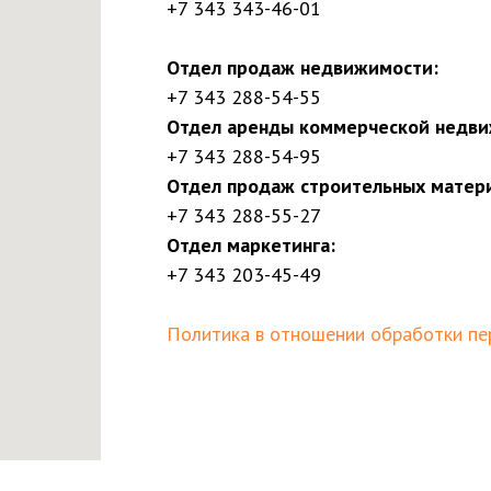
+7 343 343-46-01
Отдел продаж недвижимости:
+7 343 288-54-55
Отдел аренды коммерческой недви
+7 343 288-54-95
Отдел продаж строительных матер
+7 343 288-55-27
Отдел маркетинга:
+7 343 203-45-49
Политика в отношении обработки пе