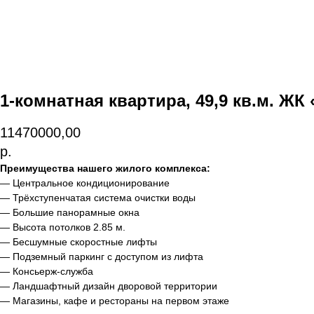
1-комнатная квартира, 49,9 кв.м. ЖК
11470000,00
р.
Преимущества нашего жилого комплекса:
— Центральное кондиционирование
— Трёхступенчатая система очистки воды
— Большие панорамные окна
— Высота потолков 2.85 м.
— Бесшумные скоростные лифты
— Подземный паркинг с доступом из лифта
— Консьерж-служба
— Ландшафтный дизайн дворовой территории
— Магазины, кафе и рестораны на первом этаже