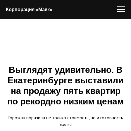
Корпорация «Маяк»
Выглядят удивительно. В
Екатеринбурге выставили
на продажу пять квартир
по рекордно низким ценам
Горожан поразила не только стоимость, но и готовность
жилья