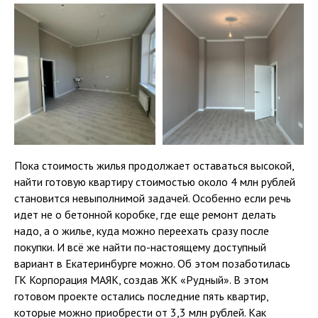
Пока стоимость жилья продолжает оставаться высокой,
найти готовую квартиру стоимостью около 4 млн рублей
становится невыполнимой задачей. Особенно если речь
идет не о бетонной коробке, где еще ремонт делать
надо, а о жилье, куда можно переехать сразу после
покупки. И всё же найти по-настоящему доступный
вариант в Екатеринбурге можно. Об этом позаботилась
ГК Корпорация МАЯК, создав ЖК «Рудный». В этом
готовом проекте остались последние пять квартир,
которые можно приобрести от 3,3 млн рублей. Как