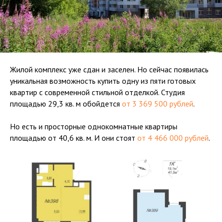
Жилой комплекс уже сдан и заселен. Но сейчас появилась
уникальная возможность купить одну из пяти готовых
квартир с современной стильной отделкой. Студия
площадью 29,3 кв. м обойдется
от 3 369 500 рублей
.
Но есть и просторные однокомнатные квартиры
площадью от 40,6 кв. м. И они стоят
от 4 466 000 рублей
.