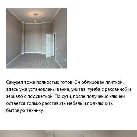
Санузел тоже полностью готов. Он облицован плиткой,
здесь уже установлены ванна, унитаз, тумба с раковиной и
зеркало с подсветкой. По сути, после получения ключей
остается только расставить мебель и подключить
бытовую технику.