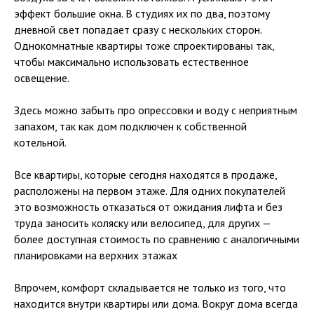
эффект большие окна. В студиях их по два, поэтому
дневной свет попадает сразу с нескольких сторон.
Однокомнатные квартиры тоже спроектированы так,
чтобы максимально использовать естественное
освещение.
Здесь можно забыть про опрессовки и воду с неприятным
запахом, так как дом подключен к собственной
котельной.
Все квартиры, которые сегодня находятся в продаже,
расположены на первом этаже. Для одних покупателей
это возможность отказаться от ожидания лифта и без
труда заносить коляску или велосипед, для других —
более доступная стоимость по сравнению с аналогичными
планировками на верхних этажах
Впрочем, комфорт складывается не только из того, что
находится внутри квартиры или дома. Вокруг дома всегда