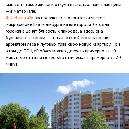
выглядит такое жилье и откуда настолько приятные цены
— в материале.
ЖК «Рудный»
расположен в экологически чистом
микрорайоне Екатеринбурга на юге города. Сегодня
горожане ценят близость к природе, а здесь она
буквально за окном — только открой его и наполни
ароматом леса и луговых трав свою новую квартиру. При
этом до ТРЦ «Глобус» можно доехать примерно за 10
минут, до станции метро «Ботаническая» примерно за 20
минут.