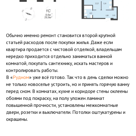
Обычно именно ремонт становится второй крупной
статьей расходов после покупки жилья. Даже если
квартира продается с чистовой отделкой, владельцам
нередко приходится отдельно заниматься ванной
комнатой, покупать сантехнику, искать мастеров и
контролировать работы.
В «
Рудном
» уже всё готово. Так что в день сделки можно
не только новоселье устроить, но и принять горячую ванну
перед сном. В комнатах, кухне и коридоре стены оклеены
обоями под покраску, на полу уложен ламинат
повышенной прочности, установлены межкомнатные
двери, розетки и выключатели. Потолки оштукатурены и
окрашены.