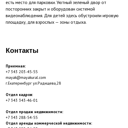
есть место для парковки. Уютный зеленый двор от
посторонних закрыт и оборудован системой
видеонаблюдения. Для детей здесь обустроили игровую
площадку, для взрослых — зоны отдыха.
Контакты
Приемная:
+7 343 203-45-55
mayak@mayakural.com
г.Екатеринбург ул.Радищева,28
Отдел кадров:
+7 343 343-46-01
Отдел продаж недвижимости:
+7 343 288-54-55
Отдел аренды коммерческой недвижимости: