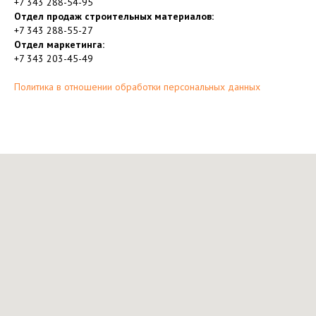
+7 343 288-54-95
Отдел продаж строительных материалов:
+7 343 288-55-27
Отдел маркетинга:
+7 343 203-45-49
Политика в отношении обработки персональных данных