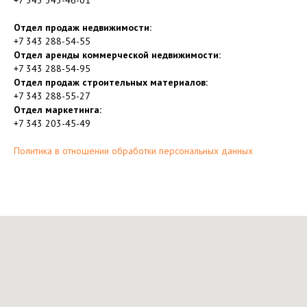
+7 343 343-46-01
Отдел продаж недвижимости:
+7 343 288-54-55
Отдел аренды коммерческой недвижимости:
+7 343 288-54-95
Отдел продаж строительных материалов:
+7 343 288-55-27
Отдел маркетинга:
+7 343 203-45-49
Политика в отношении обработки персональных данных