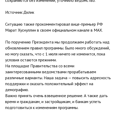
сохраняются без изменений, уточнило ведомство.
Источник:Дклик
Ситуацию также прокомментировал вице-премьер РФ
Марат Хуснуллин в своем официальном канале в MAX.
По поручению Президента мы продолжаем работать над
обновлением правил программы. Было много обсуждений,
но могу сказать, что с 1 июля ничего не изменится, пока
условия остаются прежними.
На площадке Правительства со всеми
заинтересованными ведомствами прорабатываем
различные варианты. Наша задача — повысить адресность
поддержки и оказать положительный эффект на
демографию.
Важно принять очень взвешенное решение. А также дать
время и гражданам, и застройщикам, и банкам успеть
подготовиться к изменениям программы.