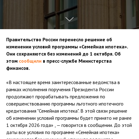
Правительство России перенесло решение об
изменении условий программы «Семейная ипотека».
Они сохраняются без изменений до 1 октября. Об
этом
сообщили
в пресс-службе Министерства
финансов.
«В настоящее время заинтересованные ведомства в
рамках исполнения поручения Президента России
продолжают прорабатывать предложения по
совершенствованию программы льготного ипотечного
кредитования "Семейная ипотека". В этой связи решение
об изменении условий программы будет принято не ранее
1 октября 2026 года» , — говорится в сообщении. До этой
даты все условия по программе «Семейная ипотека»