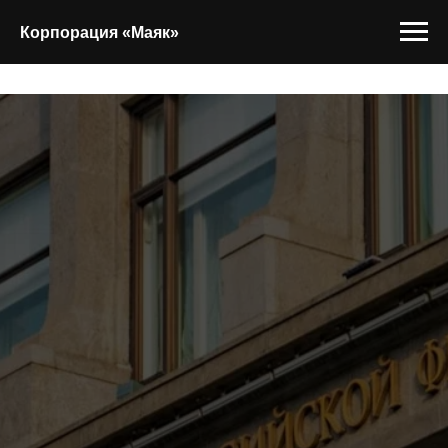
Корпорация «Маяк»