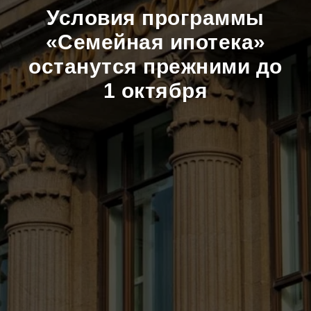
Условия программы
«Семейная ипотека»
останутся прежними до
1 октября