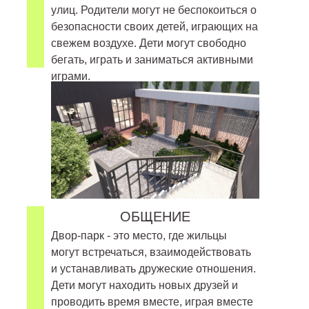
улиц. Родители могут не беспокоиться о
безопасности своих детей, играющих на
свежем воздухе. Дети могут свободно
бегать, играть и заниматься активными
играми.
ОБЩЕНИЕ
Двор-парк - это место, где жильцы
могут встречаться, взаимодействовать
и устанавливать дружеские отношения.
Дети могут находить новых друзей и
проводить время вместе, играя вместе