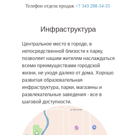
Телефон отдела продаж
+7 343 288-54-55
Инфраструктура
Центральное место в городе, в
непосредственной близости к парку,
позволяет нашим жителям наслаждаться
всеми преимуществами городской
жизни, не уходя далеко от дома. Хорошо
развитая образовательная
инфраструктура, парки, магазины и
развлекательные заведения - все в
шаговой доступности.