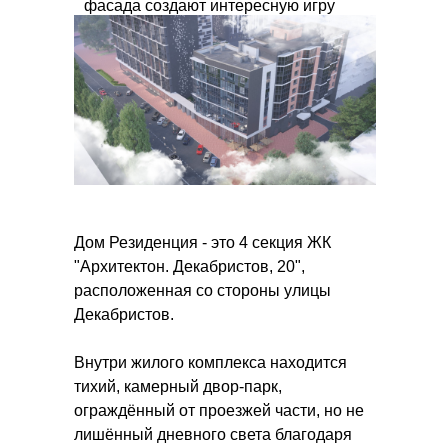
фасада создают интересную игру
объёмов.
Дом Резиденция - это 4 секция ЖК
"Архитектон. Декабристов, 20",
расположенная со стороны улицы
Декабристов.
Внутри жилого комплекса находится
тихий, камерный двор-парк,
ограждённый от проезжей части, но не
лишённый дневного света благодаря