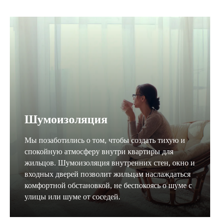
Шумоизоляция
Мы позаботились о том, чтобы создать тихую и
спокойную атмосферу внутри квартиры для
жильцов. Шумоизоляция внутренних стен, окно и
входных дверей позволит жильцам наслаждаться
комфортной обстановкой, не беспокоясь о шуме с
улицы или шуме от соседей.