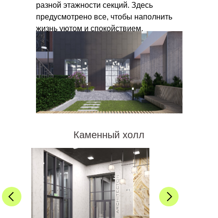
разной этажности секций. Здесь
предусмотрено все, чтобы наполнить
жизнь уютом и спокойствием.
Каменный холл