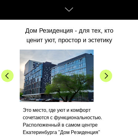
Дом Резиденция - для тех, кто
ценит уют, простор и эстетику
Это место, где уют и комфорт
сочетаются с функциональностью.
Расположенный в самом центре
Екатеринбурга "Дом Резиденция"