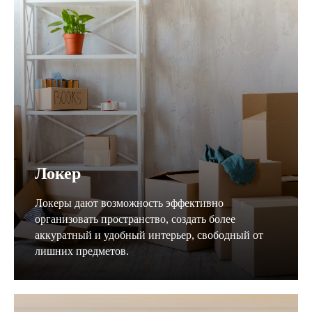
Локер
Локеры дают возможность эффективно
организовать пространство, создать более
аккуратный и удобный интерьер, свободный от
лишних предметов.