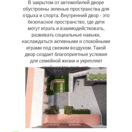
В закрытом от автомобилей дворе
обустроены зеленые пространства для
отдыха и спорта. Внутренний двор - это
безопасное пространство, где дети
могут играть и взаимодействовать,
развивать социальные навыки,
наслаждаться активными и спокойными
играми под свежим воздухом. Такой
двор создает благоприятные условия
для семейной жизни и укрепляет
сообщество жильцов.