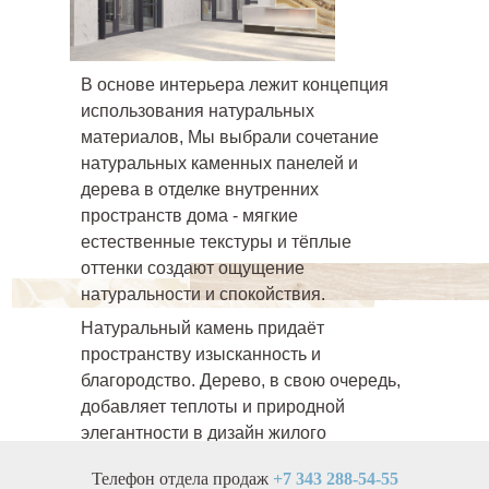
В основе интерьера лежит концепция
использования натуральных
материалов, Мы выбрали сочетание
натуральных каменных панелей и
дерева в отделке внутренних
пространств дома - мягкие
естественные текстуры и тёплые
оттенки создают ощущение
натуральности и спокойствия.
Натуральный камень придаёт
пространству изысканность и
благородство. Дерево, в свою очередь,
добавляет теплоты и природной
элегантности в дизайн жилого
комплекса.
Телефон отдела продаж
+7 343 288-54-55