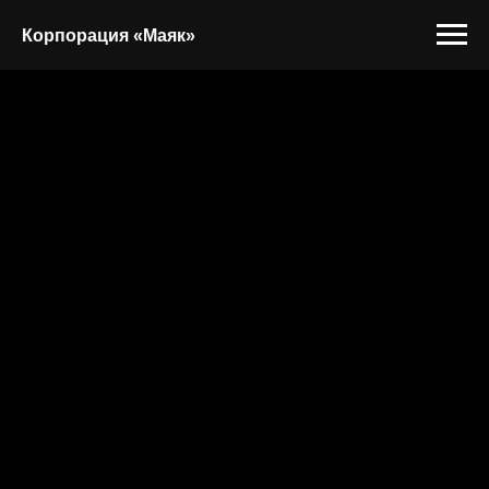
Корпорация «Маяк»