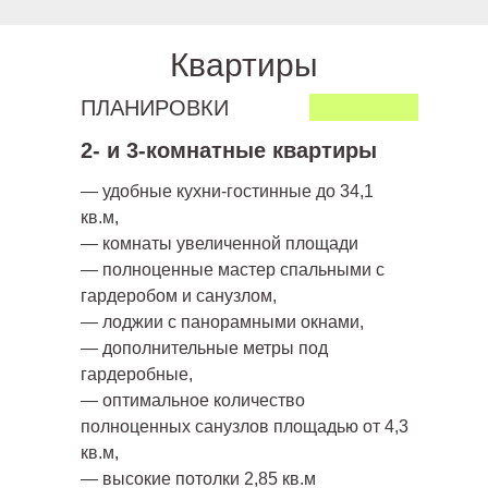
Квартиры
ПЛАНИРОВКИ
2- и 3-комнатные квартиры
— удобные кухни-гостинные до 34,1
кв.м,
— комнаты увеличенной площади
— полноценные мастер спальными с
гардеробом и санузлом,
— лоджии с панорамными окнами,
— дополнительные метры под
гардеробные,
— оптимальное количество
полноценных санузлов площадью от 4,3
кв.м,
— высокие потолки 2,85 кв.м