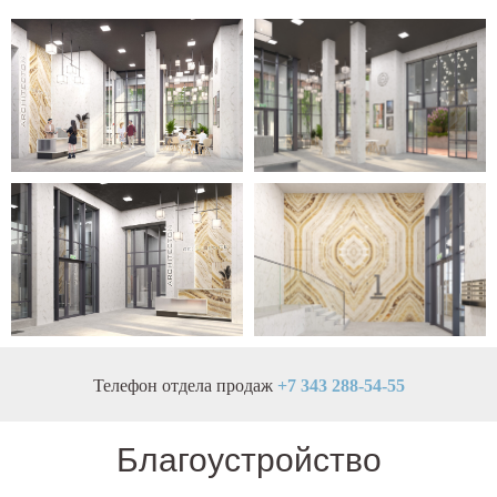
Телефон отдела продаж
+7 343 288-54-55
Благоустройство