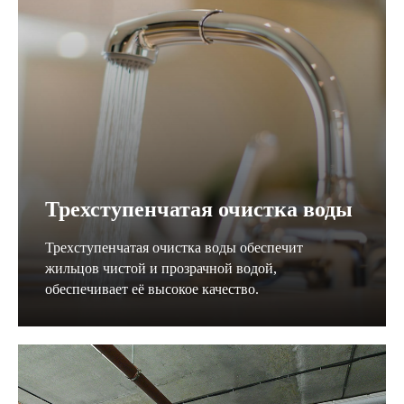
Трехступенчатая очистка воды
Трехступенчатая очистка воды обеспечит
жильцов чистой и прозрачной водой,
обеспечивает её высокое качество.