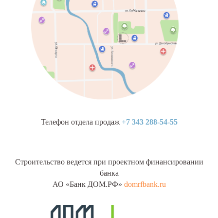
Телефон отдела продаж
+7 343 288-54-55
Строительство ведется при проектном финансировании
банка
АО «Банк ДОМ.РФ»
domrfbank.ru