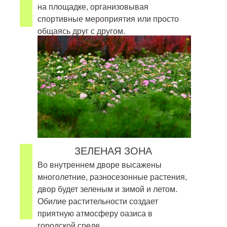
на площадке, организовывая
спортивные мероприятия или просто
общаясь друг с другом.
ЗЕЛЕНАЯ ЗОНА
Во внутреннем дворе высажены
многолетние, разносезонные растения,
двор будет зеленым и зимой и летом.
Обилие растительности создает
приятную атмосферу оазиса в
городской среде.