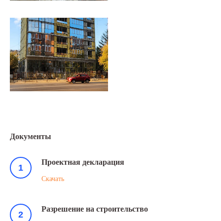
Документы
Проектная декларация
Скачать
Разрешение на строительство