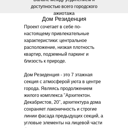
доступностью всего городского
ажиотажа
Дом Резиденция
Проект сочетает в себе по-
настоящему привлекательные
характеристики: центральное
расположение, низкая плотность
квартир, подземный паркинг и
близость к природе.
Дом Резиденция - это 7 этажная
секция с атмосферой уюта в центре
города. Являясь продолжением
жилого комплекса "Архитектон.
Декабристов, 20", архитектура дома
сохраняет лаконичность и строгие
линии фасада предыдущих секций, а
угловые элементы на лицевой части