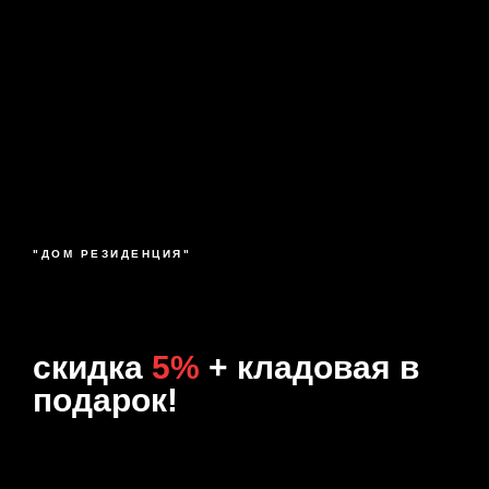
"ДОМ РЕЗИДЕНЦИЯ"
скидка
5%
+ кладовая в
подарок!