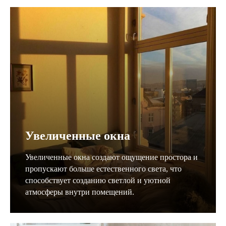
Увеличенные окна
Увеличенные окна создают ощущение простора и
пропускают больше естественного света, что
способствует созданию светлой и уютной
атмосферы внутри помещений.