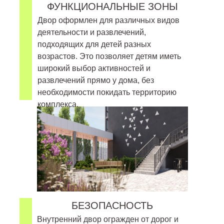
ФУНКЦИОНАЛЬНЫЕ ЗОНЫ
Двор оформлен для различных видов
деятельности и развлечений,
подходящих для детей разных
возрастов. Это позволяет детям иметь
широкий выбор активностей и
развлечений прямо у дома, без
необходимости покидать территорию
комплекса.
БЕЗОПАСНОСТЬ
Внутренний двор огражден от дорог и