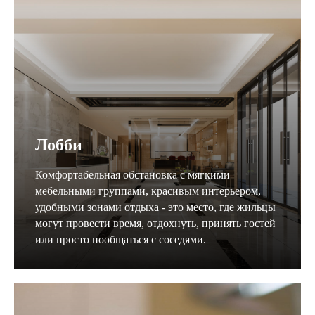
Лобби
Комфортабельная обстановка с мягкими
мебельными группами, красивым интерьером,
удобными зонами отдыха - это место, где жильцы
могут провести время, отдохнуть, принять гостей
или просто пообщаться с соседями.