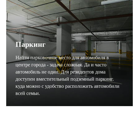
Паркинг
Найти парковочное место для автомобиля в
центре города - задача сложная. Да и часто
автомобиль не один. Для резидентов дома
доступен вместительный подземный паркинг.
куда можно с удобство расположить автомобили
всей семьи.