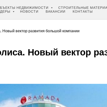
БЪЕКТЫ НЕДВИЖИМОСТИ
СТРОИТЕЛЬНЫЕ МАТЕРИ
НДЕРЫ
НОВОСТИ
ВАКАНСИИ
КОНТАКТЫ
. Новый вектор развития большой компании
лиса. Новый вектор ра