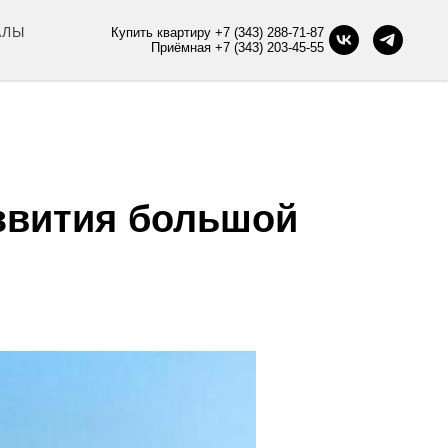
АЛЫ
Купить квартиру +7 (343) 288-71-87
Приёмная +7 (343) 203-45-55
звития большой