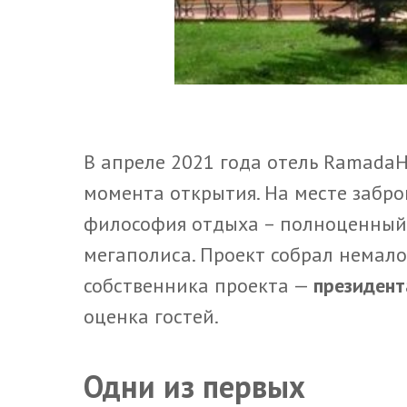
В апреле 2021 года отель RamadaH
момента открытия. На месте забро
философия отдыха – полноценный 
мегаполиса. Проект собрал немал
собственника проекта —
президент
оценка гостей.
Одни из первых