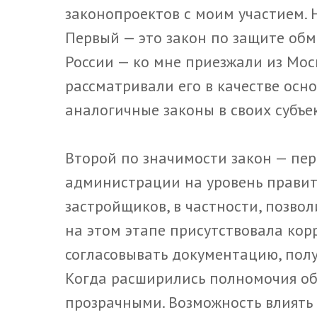
законопроектов с моим участием. 
Первый — это закон по защите об
России — ко мне приезжали из Мос
рассматривали его в качестве осн
аналогичные законы в своих субъе
Второй по значимости закон — пер
администрации на уровень правите
застройщиков, в частности, позво
на этом этапе присутствовала ко
согласовывать документацию, полу
Когда расширились полномочия об
прозрачными. Возможность влиять