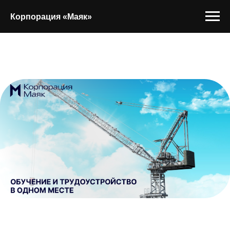
Корпорация «Маяк»