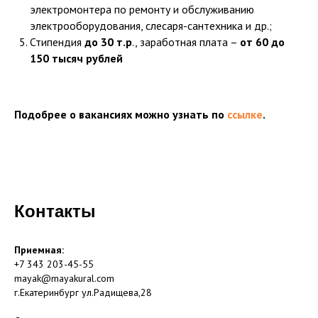
электромонтера по ремонту и обслуживанию
электрооборудования, слесаря-сантехника и др.;
Стипендия
до 30 т.р
., заработная плата –
от 60 до
150 тысяч рублей
Подобрее о вакансиях можно узнать по
ссылке
.
Контакты
Приемная:
+7 343 203-45-55
mayak@mayakural.com
г.Екатеринбург ул.Радищева,28