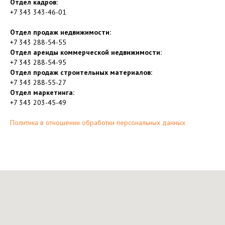
Отдел кадров:
+7 343 343-46-01
Отдел продаж недвижимости:
+7 343 288-54-55
Отдел аренды коммерческой недвижимости:
+7 343 288-54-95
Отдел продаж строительных материалов:
+7 343 288-55-27
Отдел маркетинга:
+7 343 203-45-49
Политика в отношении обработки персональных данных