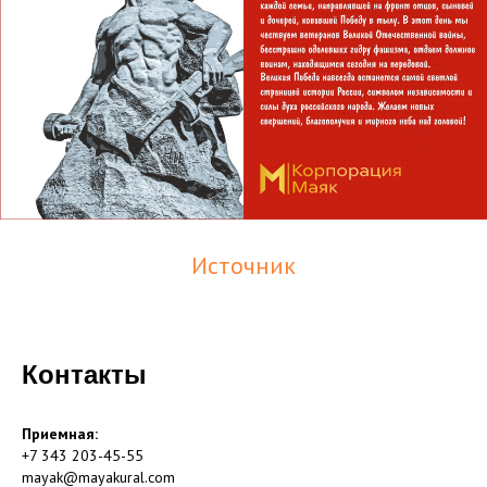
Источник
Контакты
Приемная:
+7 343 203-45-55
mayak@mayakural.com