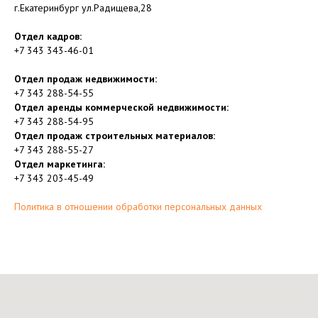
г.Екатеринбург ул.Радищева,28
Отдел кадров:
+7 343 343-46-01
Отдел продаж недвижимости:
+7 343 288-54-55
Отдел аренды коммерческой недвижимости:
+7 343 288-54-95
Отдел продаж строительных материалов:
+7 343 288-55-27
Отдел маркетинга:
+7 343 203-45-49
Политика в отношении обработки персональных данных