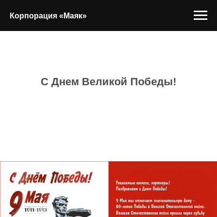
Корпорация «Маяк»
С Днем Великой Победы!