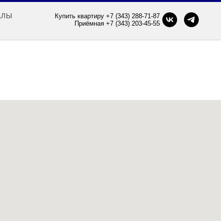
АЛЫ
Купить квартиру +7 (343) 288-71-87
Приёмная +7 (343) 203-45-55