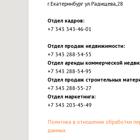
г.Екатеринбург ул.Радищева,28
Отдел кадров:
+7 343 343-46-01
Отдел продаж недвижимости:
+7 343 288-54-55
Отдел аренды коммерческой недви
+7 343 288-54-95
Отдел продаж строительных матер
+7 343 288-55-27
Отдел маркетинга:
+7 343 203-45-49
Политика в отношении обработки пе
данных