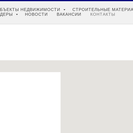
БЪЕКТЫ НЕДВИЖИМОСТИ
СТРОИТЕЛЬНЫЕ МАТЕРИ
НДЕРЫ
НОВОСТИ
ВАКАНСИИ
КОНТАКТЫ